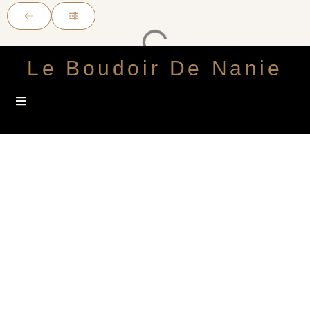
Le Boudoir De Nanie