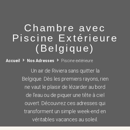
Chambre avec
Piscine Extérieure
(Belgique)
Accueil
Nos Adresses
Piscine extérieure
Un air de Riviera sans quitter la
Belgique. Dès les premiers rayons, rien
ne vaut le plaisir de lézarder au bord
de l'eau ou de piquer une tête à ciel
ouvert. Découvrez ces adresses qui
transforment un simple week-end en
véritables vacances au soleil.