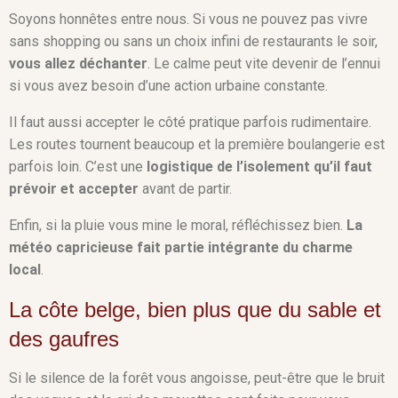
Soyons honnêtes entre nous. Si vous ne pouvez pas vivre
sans shopping ou sans un choix infini de restaurants le soir,
vous allez déchanter
. Le calme peut vite devenir de l’ennui
si vous avez besoin d’une action urbaine constante.
Il faut aussi accepter le côté pratique parfois rudimentaire.
Les routes tournent beaucoup et la première boulangerie est
parfois loin. C’est une
logistique de l’isolement qu’il faut
prévoir et accepter
avant de partir.
Enfin, si la pluie vous mine le moral, réfléchissez bien.
La
météo capricieuse fait partie intégrante du charme
local
.
La côte belge, bien plus que du sable et
des gaufres
Si le silence de la forêt vous angoisse, peut-être que le bruit