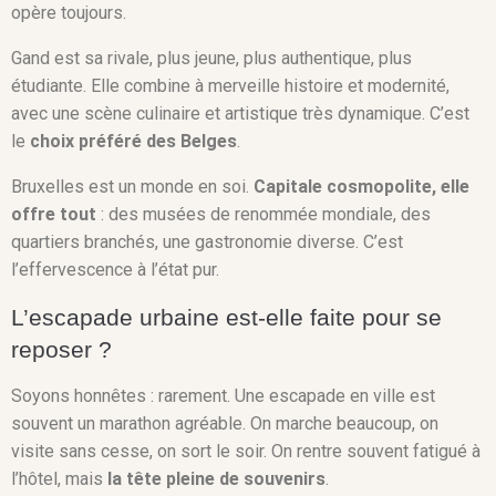
opère toujours.
Gand est sa rivale, plus jeune, plus authentique, plus
étudiante. Elle combine à merveille histoire et modernité,
avec une scène culinaire et artistique très dynamique. C’est
le
choix préféré des Belges
.
Bruxelles est un monde en soi.
Capitale cosmopolite, elle
offre tout
: des musées de renommée mondiale, des
quartiers branchés, une gastronomie diverse. C’est
l’effervescence à l’état pur.
L’escapade urbaine est-elle faite pour se
reposer ?
Soyons honnêtes : rarement. Une escapade en ville est
souvent un marathon agréable. On marche beaucoup, on
visite sans cesse, on sort le soir. On rentre souvent fatigué à
l’hôtel, mais
la tête pleine de souvenirs
.