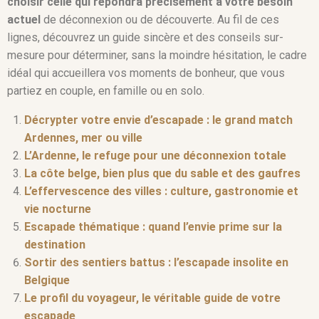
choisir celle qui répondra précisément à votre besoin
actuel
de déconnexion ou de découverte. Au fil de ces
lignes, découvrez un guide sincère et des conseils sur-
mesure pour déterminer, sans la moindre hésitation, le cadre
idéal qui accueillera vos moments de bonheur, que vous
partiez en couple, en famille ou en solo.
Décrypter votre envie d’escapade : le grand match
Ardennes, mer ou ville
L’Ardenne, le refuge pour une déconnexion totale
La côte belge, bien plus que du sable et des gaufres
L’effervescence des villes : culture, gastronomie et
vie nocturne
Escapade thématique : quand l’envie prime sur la
destination
Sortir des sentiers battus : l’escapade insolite en
Belgique
Le profil du voyageur, le véritable guide de votre
escapade