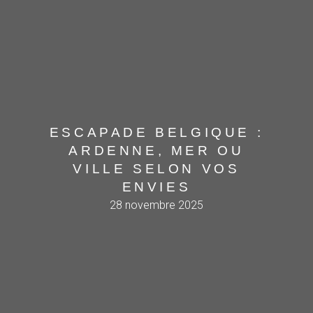
ESCAPADE BELGIQUE :
ARDENNE, MER OU
VILLE SELON VOS
ENVIES
28 novembre 2025