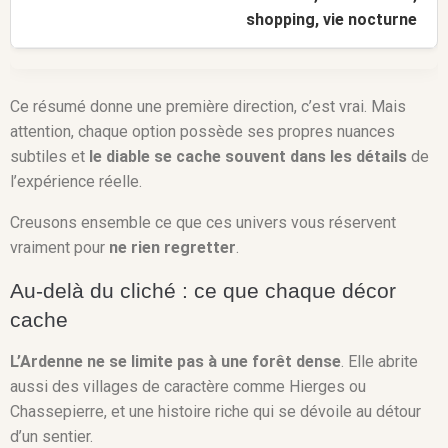
shopping, vie nocturne
Ce résumé donne une première direction, c’est vrai. Mais
attention, chaque option possède ses propres nuances
subtiles et
le diable se cache souvent dans les détails
de
l’expérience réelle.
Creusons ensemble ce que ces univers vous réservent
vraiment pour
ne rien regretter
.
Au-delà du cliché : ce que chaque décor
cache
L’Ardenne ne se limite pas à une forêt dense
. Elle abrite
aussi des villages de caractère comme Hierges ou
Chassepierre, et une histoire riche qui se dévoile au détour
d’un sentier.