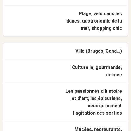
Plage, vélo dans les
dunes, gastronomie de la
mer, shopping chic
Ville (Bruges, Gand…)
Culturelle, gourmande,
animée
Les passionnés d’histoire
et d’art, les épicuriens,
ceux qui aiment
l’agitation des sorties
Musées, restaurants,