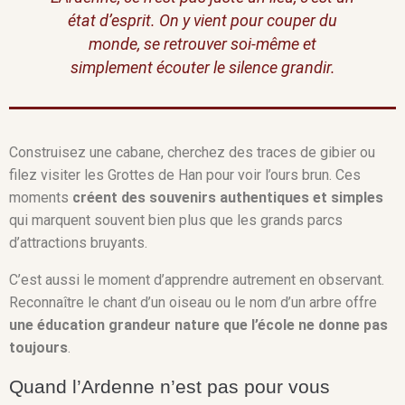
état d’esprit. On y vient pour couper du
monde, se retrouver soi-même et
simplement écouter le silence grandir.
Construisez une cabane, cherchez des traces de gibier ou
filez visiter les Grottes de Han pour voir l’ours brun. Ces
moments
créent des souvenirs authentiques et simples
qui marquent souvent bien plus que les grands parcs
d’attractions bruyants.
C’est aussi le moment d’apprendre autrement en observant.
Reconnaître le chant d’un oiseau ou le nom d’un arbre offre
une éducation grandeur nature que l’école ne donne pas
toujours
.
Quand l’Ardenne n’est pas pour vous