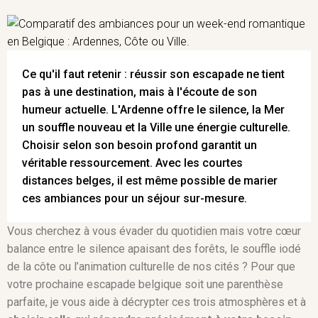
Ce qu'il faut retenir : réussir son escapade ne tient
pas à une destination, mais à l'écoute de son
humeur actuelle. L'Ardenne offre le silence, la Mer
un souffle nouveau et la Ville une énergie culturelle.
Choisir selon son besoin profond garantit un
véritable ressourcement. Avec les courtes
distances belges, il est même possible de marier
ces ambiances pour un séjour sur-mesure.
Vous cherchez à vous évader du quotidien mais votre cœur
balance entre le silence apaisant des forêts, le souffle iodé
de la côte ou l’animation culturelle de nos cités ? Pour que
votre prochaine escapade belgique soit une parenthèse
parfaite, je vous aide à décrypter ces trois atmosphères et à