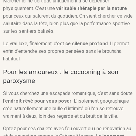
Marcher ici ne sert pas uniquement à se dépenser
physiquement. C’est une
véritable thérapie par la nature
pour ceux qui saturent du quotidien. On vient chercher ce vide
salutaire dans la tête, bien plus que la performance sportive
sur les sentiers balisés.
Le vrai luxe, finalement, c’est
ce silence profond
. Il permet
enfin d’entendre ses propres pensées sans le brouhaha
habituel.
Pour les amoureux : le cocooning à son
paroxysme
Si vous cherchez une escapade romantique, c’est sans doute
l’endroit rêvé pour vous poser
. L’isolement géographique
crée naturellement une bulle d’intimité où l’on se retrouve
vraiment à deux, loin des regards et du bruit de la ville.
Optez pour ces chalets avec feu ouvert ou une rénovation au