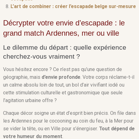
L’art de combiner : créer l’escapade belge sur-mesure
Décrypter votre envie d’escapade : le
grand match Ardennes, mer ou ville
Le dilemme du départ : quelle expérience
cherchez-vous vraiment ?
Vous hésitez encore ? Ce n’est pas qu’une question de
géographie, mais
d’envie profonde
. Votre corps réclame-t-il
un calme absolu loin de tout, un bol d’air vivifiant iodé ou
cette stimulation culturelle et gastronomique que seule
l’agitation urbaine offre ?
Chaque décor soigne un état d’esprit bien précis. On file dans
les Ardennes pour le cocooning au coin du feu, à la Mer pour
se vider la tête, ou en Ville pour s’énergiser.
Tout dépend de
votre humeur du moment
.