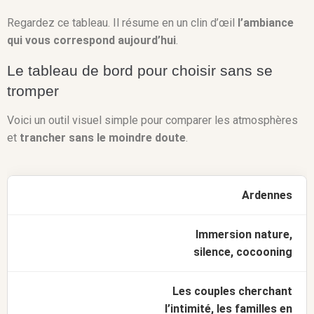
Regardez ce tableau. Il résume en un clin d’œil
l’ambiance
qui vous correspond aujourd’hui
.
Le tableau de bord pour choisir sans se
tromper
Voici un outil visuel simple pour comparer les atmosphères
et
trancher sans le moindre doute
.
Ardennes
Immersion nature,
silence, cocooning
Les couples cherchant
l’intimité, les familles en