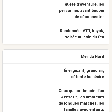
quête d’aventure, les
personnes ayant besoin
de déconnecter
Randonnée, VTT, kayak,
soirée au coin du feu
Mer du Nord
Énergisant, grand air,
détente balnéaire
Ceux qui ont besoin d’un
« reset », les amateurs
de longues marches, les
familles avec enfants