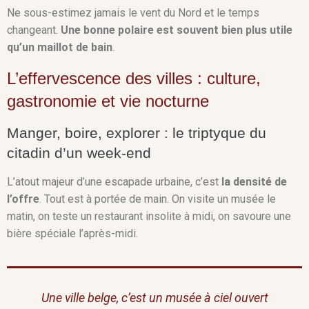
Ne sous-estimez jamais le vent du Nord et le temps
changeant.
Une bonne polaire est souvent bien plus utile
qu’un maillot de bain
.
L’effervescence des villes : culture,
gastronomie et vie nocturne
Manger, boire, explorer : le triptyque du
citadin d’un week-end
L’atout majeur d’une escapade urbaine, c’est
la densité de
l’offre
. Tout est à portée de main. On visite un musée le
matin, on teste un restaurant insolite à midi, on savoure une
bière spéciale l’après-midi.
Une ville belge, c’est un musée à ciel ouvert