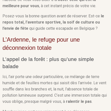
meilleure pour vous
, à cet instant précis de votre vie.
Posez-vous la bonne question avant de réserver. Est-ce
le
repos total, l’aventure sportive, la soif de culture ou
l’envie de fête
qui guide cette escapade en Belgique ?
L’Ardenne, le refuge pour une
déconnexion totale
L’appel de la forêt : plus qu’une simple
balade
Ici, l’air porte une odeur particulière, ce mélange de terre
humide et de feuilles mortes qui saisit dès l’arrivée. Le vent
souffle dans les branches et, la nuit, l’absence totale de
pollution lumineuse surprend. C’est une immersion totale qui
vous oblige, presque malgré vous, à
ralentir le pas
.