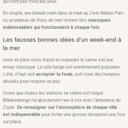
qui n’ont pas froid aux yeux.
En couple, une balade main dans la main au Zwin Nature Parc
ou un plateau de fruits de mer restent des
classiques
indémodables qui fonctionnent à chaque fois
.
Les fausses bonnes idées d’un week-end à
la mer
Venir en plein mois d’août en espérant le calme est une
erreur classique. La côte belge est extrêmement populaire.
L’été, il faut soit
accepter la foule
, soit viser des horaires
décalés pour respirer un peu.
Croire que toutes les stations se valent est risqué.
Blankenberge n’a absolument rien à voir avec l’ambiance du
Zoute.
Se renseigner sur l’atmosphère de chaque ville
est indispensable
pour éviter une grosse déception une fois
sur place.