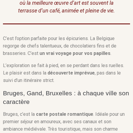
où la meilleure œuvre d’art est souvent la
terrasse d’un café, animée et pleine de vie.
C’est l’option parfaite pour les épicuriens. La Belgique
regorge de chefs talentueux, de chocolatiers fins et de
brasseries. C’est
un vrai voyage pour vos papilles
.
L’exploration se fait à pied, en se perdant dans les ruelles.
Le plaisir est dans la
découverte imprévue
, pas dans le
suivi d’un itinéraire strict.
Bruges, Gand, Bruxelles : à chaque ville son
caractère
Bruges, c’est la
carte postale romantique
. Idéale pour un
premier séjour en amoureux, avec ses canaux et son
ambiance médiévale. Très touristique, mais son charme