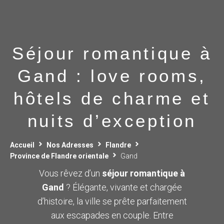
Séjour romantique à
Gand : love rooms,
hôtels de charme et
nuits d’exception
Accueil
Nos Adresses
Flandre
Province de Flandre orientale
Gand
Vous rêvez d’un
séjour romantique à
Gand
? Élégante, vivante et chargée
d’histoire, la ville se prête parfaitement
aux escapades en couple. Entre