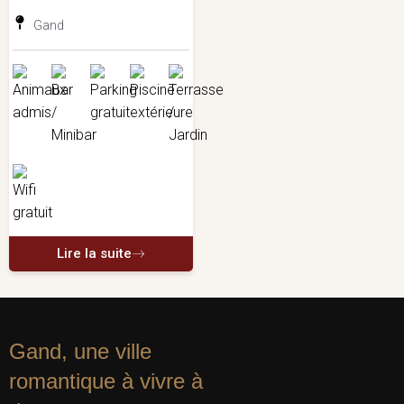
Gand
Lire la suite
Gand, une ville
romantique à vivre à