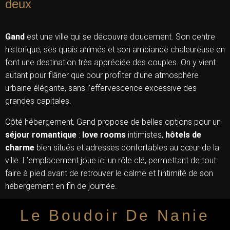
deux
Gand
est une ville qui se découvre doucement. Son centre
historique, ses quais animés et son ambiance chaleureuse en
font une destination très appréciée des couples. On y vient
autant pour flâner que pour profiter d’une atmosphère
urbaine élégante, sans l’effervescence excessive des
grandes capitales.
Côté hébergement, Gand propose de belles options pour un
séjour romantique
:
love rooms
intimistes,
hôtels de
charme
bien situés et adresses confortables au cœur de la
ville. L’emplacement joue ici un rôle clé, permettant de tout
faire à pied avant de retrouver le calme et l’intimité de son
hébergement en fin de journée.
Le Boudoir De Nanie