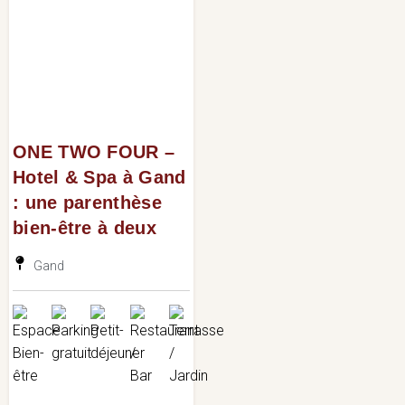
ONE TWO FOUR –
Hotel & Spa à Gand
: une parenthèse
bien-être à deux
Gand