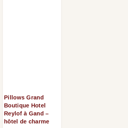
Pillows Grand
Boutique Hotel
Reylof à Gand –
hôtel de charme