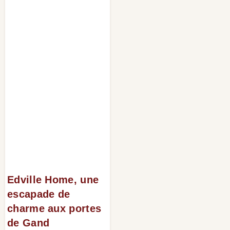
Edville Home, une
escapade de
charme aux portes
de Gand