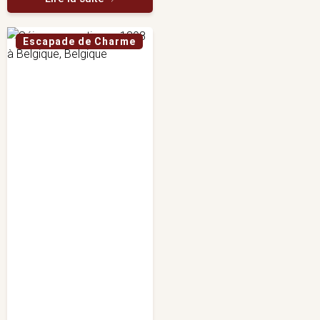
Escapade de Charme