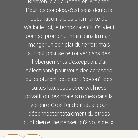
Bienvenue à La Roche-en-Ardenne.
Pour les couples, c'est sans doute la
destination la plus charmante de
Wallonie. Ici, le temps ralentit. On vient
pour se promener main dans la main,
manger un bon plat du terroir, mais
surtout pour se retrouver dans des
hébergements d'exception. J'ai
sélectionné pour vous des adresses
qui capturent cet esprit "cocon" : des
suites luxueuses avec wellness
privatif ou des chalets nichés dans la
verdure. C'est l'endroit idéal pour
déconnecter totalement du stress
quotidien et ne penser qu'à vous deux.