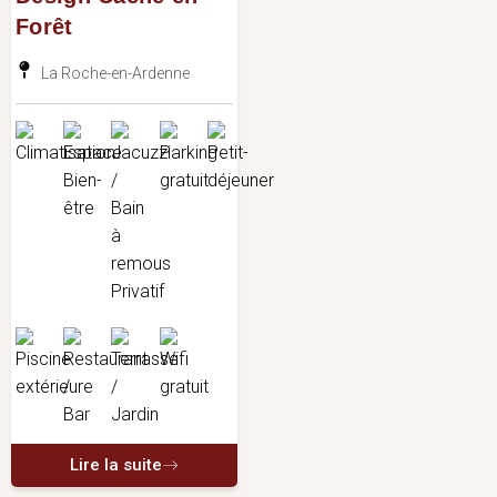
Forêt
La Roche-en-Ardenne
Lire la suite