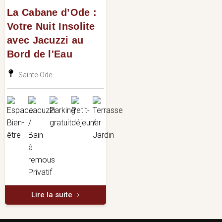
La Cabane d’Ode :
Votre Nuit Insolite
avec Jacuzzi au
Bord de l'Eau
Sainte-Ode
Lire la suite