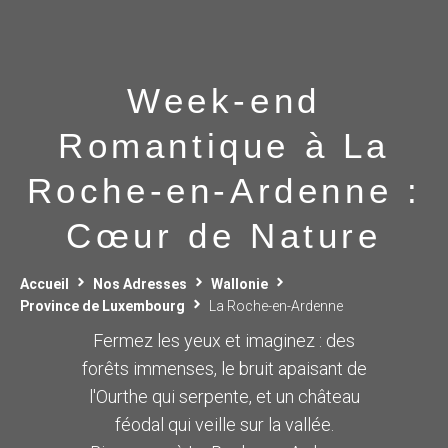
Week-end
Romantique à La
Roche-en-Ardenne :
Cœur de Nature
Accueil
Nos Adresses
Wallonie
Province de Luxembourg
La Roche-en-Ardenne
Fermez les yeux et imaginez : des
forêts immenses, le bruit apaisant de
l'Ourthe qui serpente, et un château
féodal qui veille sur la vallée.