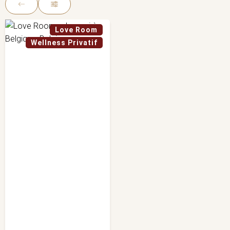
Love Room
Wellness Privatif