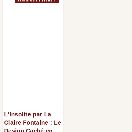
L'Insolite par La
Claire Fontaine : Le
Design Caché en