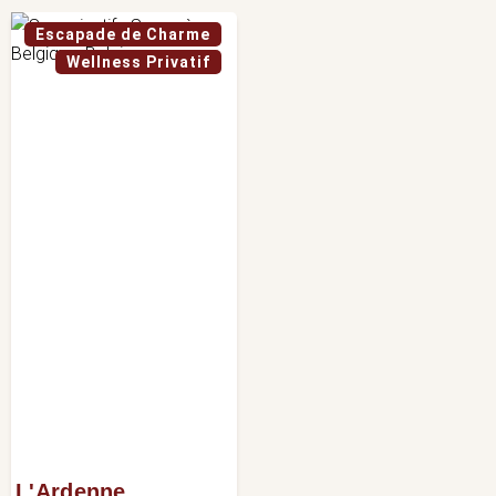
Escapade de Charme
Wellness Privatif
L'Ardenne