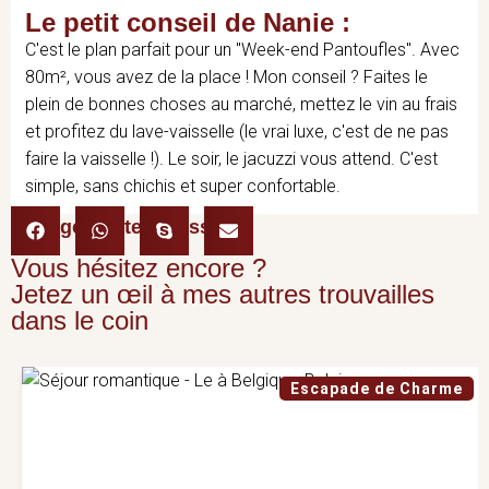
Le petit conseil de Nanie :
C'est le plan parfait pour un "Week-end Pantoufles". Avec
80m², vous avez de la place ! Mon conseil ? Faites le
plein de bonnes choses au marché, mettez le vin au frais
et profitez du lave-vaisselle (le vrai luxe, c'est de ne pas
faire la vaisselle !). Le soir, le jacuzzi vous attend. C'est
simple, sans chichis et super confortable.
Partager cette adresse :
Vous hésitez encore ?
Jetez un œil à mes autres trouvailles
dans le coin
Escapade de Charme