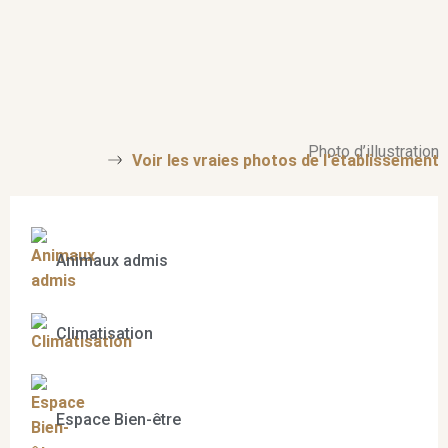
Photo d’illustration
Voir les vraies photos de l'établissement
Animaux admis
Climatisation
Espace Bien-être