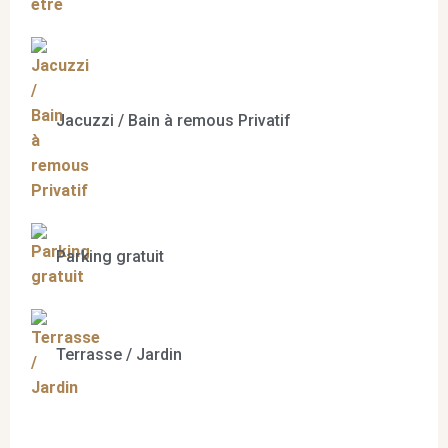
Jacuzzi / Bain à remous Privatif
Parking gratuit
Terrasse / Jardin