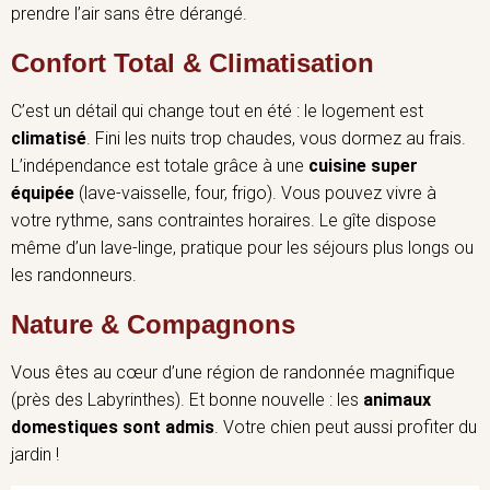
prendre l’air sans être dérangé.
Confort Total & Climatisation
C’est un détail qui change tout en été : le logement est
climatisé
. Fini les nuits trop chaudes, vous dormez au frais.
L’indépendance est totale grâce à une
cuisine super
équipée
(lave-vaisselle, four, frigo). Vous pouvez vivre à
votre rythme, sans contraintes horaires. Le gîte dispose
même d’un lave-linge, pratique pour les séjours plus longs ou
les randonneurs.
Nature & Compagnons
Vous êtes au cœur d’une région de randonnée magnifique
(près des Labyrinthes). Et bonne nouvelle : les
animaux
domestiques sont admis
. Votre chien peut aussi profiter du
jardin !