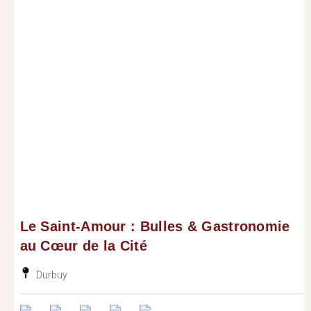
Le Saint-Amour : Bulles & Gastronomie
au Cœur de la Cité
Durbuy