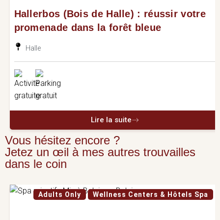
Hallerbos (Bois de Halle) : réussir votre
promenade dans la forêt bleue
Halle
Lire la suite
Vous hésitez encore ?
Jetez un œil à mes autres trouvailles
dans le coin
Adults Only
Wellness Centers & Hôtels Spa