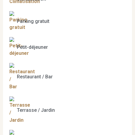
Parking gratuit
Petit-déjeuner
Restaurant / Bar
Terrasse / Jardin