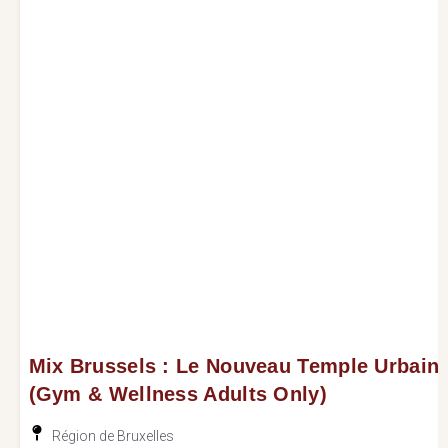
Mix Brussels : Le Nouveau Temple Urbain
(Gym & Wellness Adults Only)
Région de Bruxelles