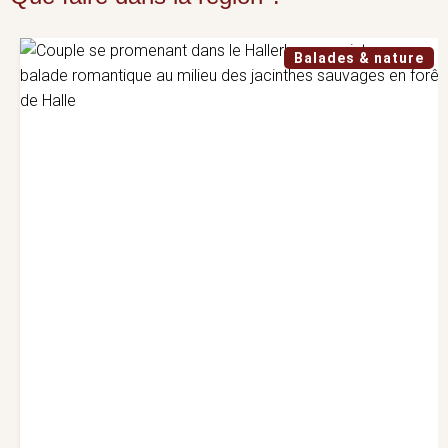
Balades & nature