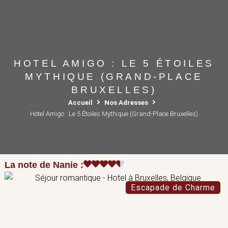
HOTEL AMIGO : LE 5 ÉTOILES
MYTHIQUE (GRAND-PLACE
BRUXELLES)
Accueil
Nos Adresses
Hotel Amigo : Le 5 Étoiles Mythique (Grand-Place Bruxelles)
La note de Nanie :
Escapade de Charme