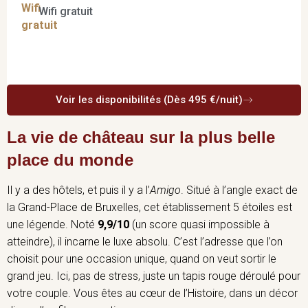
Wifi gratuit
Voir les disponibilités (Dès 495 €/nuit)
La vie de château sur la plus belle
place du monde
Il y a des hôtels, et puis il y a l’
Amigo
. Situé à l’angle exact de
la Grand-Place de Bruxelles, cet établissement 5 étoiles est
une légende. Noté
9,9/10
(un score quasi impossible à
atteindre), il incarne le luxe absolu. C’est l’adresse que l’on
choisit pour une occasion unique, quand on veut sortir le
grand jeu. Ici, pas de stress, juste un tapis rouge déroulé pour
votre couple. Vous êtes au cœur de l’Histoire, dans un décor