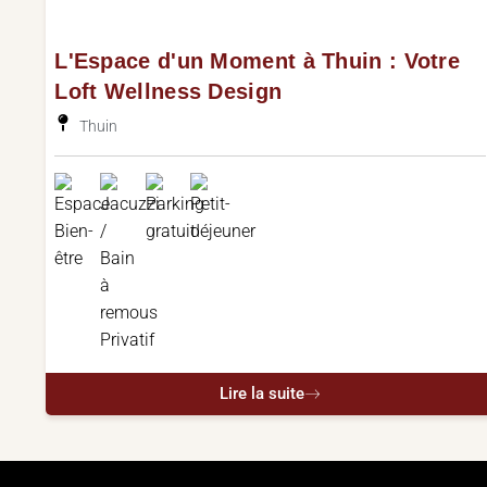
L'Espace d'un Moment à Thuin : Votre
Loft Wellness Design
Thuin
Lire la suite