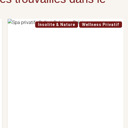
Insolite & Nature
Wellness Privatif