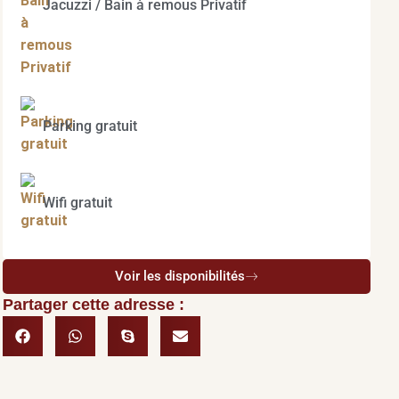
Jacuzzi / Bain à remous Privatif
Parking gratuit
Wifi gratuit
Voir les disponibilités
Partager cette adresse :