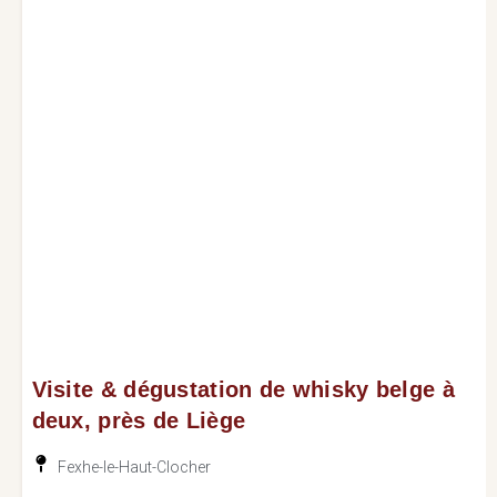
Visite & dégustation de whisky belge à
deux, près de Liège
Fexhe-le-Haut-Clocher