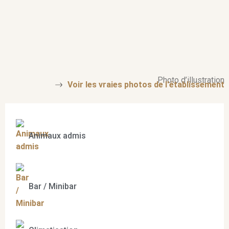
Photo d’illustration
Voir les vraies photos de l'établissement
Animaux admis
Bar / Minibar