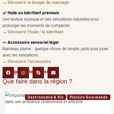
→
Découvrir la bougie de massage
🌿
Huile ou lubrifiant premium
Une texture soyeuse et des sensations naturelles pour
prolonger les moments de complicité.
→
Découvrir l’huile / le lubrifiant
👀
Accessoire sensoriel léger
Bandeau, plume… quelque chose de simple, juste pour jouer
avec les sensations.
→
Découvrir l’accessoire
Partager cette adresse :
Que faire dans la région ?
Gastronomie & Vin
Plaisirs Gourmands