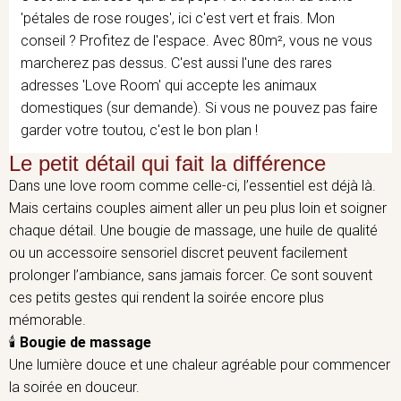
'pétales de rose rouges', ici c'est vert et frais. Mon
conseil ? Profitez de l'espace. Avec 80m², vous ne vous
marcherez pas dessus. C'est aussi l'une des rares
adresses 'Love Room' qui accepte les animaux
domestiques (sur demande). Si vous ne pouvez pas faire
garder votre toutou, c'est le bon plan !
Le petit détail qui fait la différence
Dans une love room comme celle-ci, l’essentiel est déjà là.
Mais certains couples aiment aller un peu plus loin et soigner
chaque détail. Une bougie de massage, une huile de qualité
ou un accessoire sensoriel discret peuvent facilement
prolonger l’ambiance, sans jamais forcer. Ce sont souvent
ces petits gestes qui rendent la soirée encore plus
mémorable.
🕯️
Bougie de massage
Une lumière douce et une chaleur agréable pour commencer
la soirée en douceur.