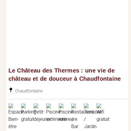
Le Château des Thermes : une vie de
château et de douceur à Chaudfontaine
Chaudfontaine