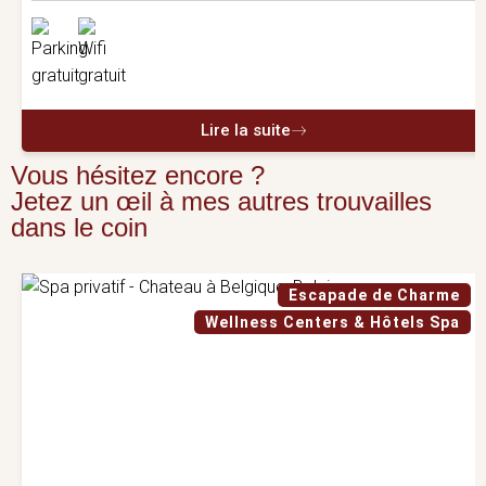
Lire la suite
Vous hésitez encore ?
Jetez un œil à mes autres trouvailles
dans le coin
Escapade de Charme
Wellness Centers & Hôtels Spa