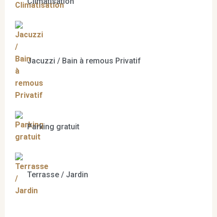
Climatisation
Jacuzzi / Bain à remous Privatif
Parking gratuit
Terrasse / Jardin