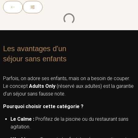
Les avantages d'un
séjour sans enfants
Parfois, on adore ses enfants, mais on a besoin de couper.
Le concept
Adults Only
(réservé aux adultes) est la garantie
d'un séjour sans fausse note.
Pourquoi choisir cette catégorie ?
Le Calme :
Profitez de la piscine ou du restaurant sans
agitation.