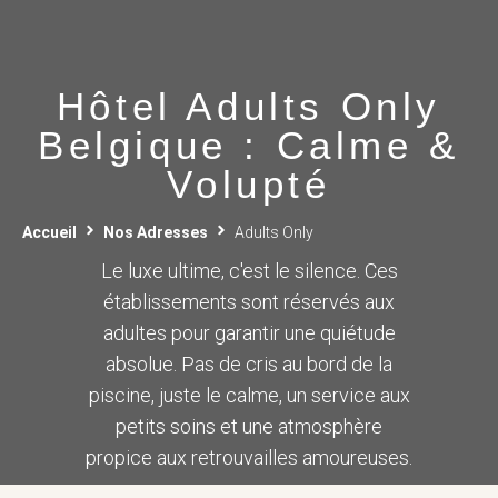
Hôtel Adults Only
Belgique : Calme &
Volupté
Accueil
Nos Adresses
Adults Only
Le luxe ultime, c'est le silence. Ces
établissements sont réservés aux
adultes pour garantir une quiétude
absolue. Pas de cris au bord de la
piscine, juste le calme, un service aux
petits soins et une atmosphère
propice aux retrouvailles amoureuses.