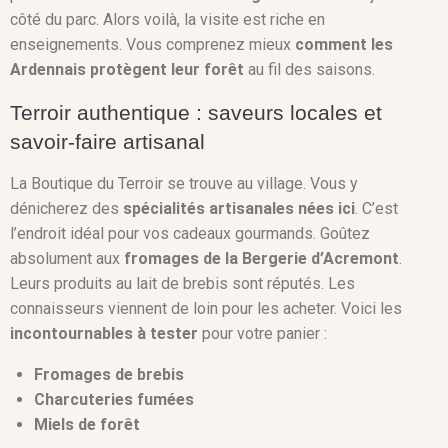
côté du parc. Alors voilà, la visite est riche en
enseignements. Vous comprenez mieux
comment les
Ardennais protègent leur forêt
au fil des saisons.
Terroir authentique : saveurs locales et
savoir-faire artisanal
La Boutique du Terroir se trouve au village. Vous y
dénicherez des
spécialités artisanales nées ici
. C’est
l’endroit idéal pour vos cadeaux gourmands. Goûtez
absolument aux
fromages de la Bergerie d’Acremont
.
Leurs produits au lait de brebis sont réputés. Les
connaisseurs viennent de loin pour les acheter. Voici les
incontournables à tester
pour votre panier :
Fromages de brebis
Charcuteries fumées
Miels de forêt