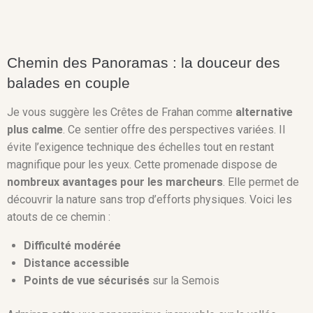
Chemin des Panoramas : la douceur des
balades en couple
Je vous suggère les Crêtes de Frahan comme
alternative
plus calme
. Ce sentier offre des perspectives variées. Il
évite l’exigence technique des échelles tout en restant
magnifique pour les yeux. Cette promenade dispose de
nombreux avantages pour les marcheurs
. Elle permet de
découvrir la nature sans trop d’efforts physiques. Voici les
atouts de ce chemin :
Difficulté modérée
Distance accessible
Points de vue sécurisés
sur la Semois