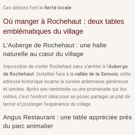
Ces délices font la
fierté locale
.
Où manger à Rochehaut : deux tables
emblématiques du village
L’Auberge de Rochehaut : une halte
naturelle au cœur du village
Impossible de visiter Rochehaut sans s’arrêter à l’
Auberge
de Rochehaut
. Installée face à la
vallée de la Semois
, cette
adresse historique incarne la cuisine ardennaise généreuse
et sincère. Après une randonnée ou une promenade sur les
crêtes, c’est l’endroit idéal pour se poser, partager un plat de
terroir et prolonger l’expérience du village.
Angus Restaurant : une table appréciée près
du parc animalier