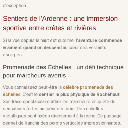
d’exception.
Sentiers de l’Ardenne : une immersion
sportive entre crêtes et rivières
Si la vue depuis le haut est sublime,
l’aventure commence
vraiment quand on descend
au cœur des versants
escarpés.
Promenade des Échelles : un défi technique
pour marcheurs avertis
Vous connaissez peut-être la
célèbre promenade des
échelles
. C’est le
sentier le plus physique de Rochehaut
.
Son tracé spectaculaire attire les marcheurs en quête de
sensations fortes au cœur des bois. Des échelles
métalliques sont fixées directement à la roche. Ce passage
permet de franchir des parois verticales impressionnantes.