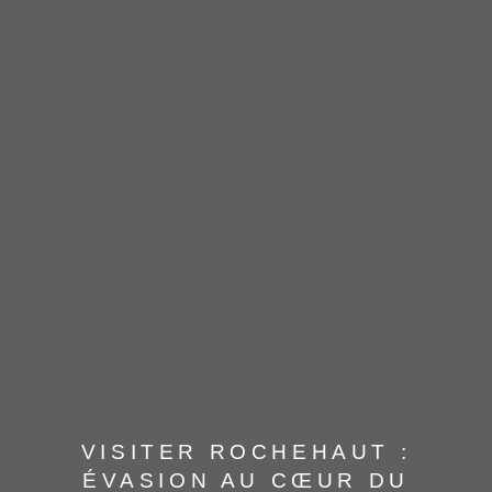
VISITER ROCHEHAUT :
ÉVASION AU CŒUR DU