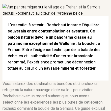
L'essentiel à retenir : Rochehaut incarne l'
équilibre
souverain entre contemplation et aventure
. Ce
balcon naturel dévoile un
panorama classé au
patrimoine exceptionnel de Wallonie
: la boucle de
Frahan. Entre l'exigence technique de la balade des
échelles et l'authenticité d'un terroir brassicole
renommé, l'expérience promet une déconnexion
totale au cœur d'un paysage minéral et forestier.
Vous saturez des destinations bondées et cherchez un
refuge où la nature sauvage dicte sa loi : pour visiter
Rochehaut avec un regard authentique, nous avons
sélectionné les expériences les plus pures de cet éperon
rocheux dominant la boucle de la Semois. Ce guide exclusif