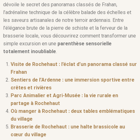
dévoile le secret des panoramas classés de Frahan,
l’adrénaline technique de la célèbre balade des échelles et
les saveurs artisanales de notre terroir ardennais. Entre
l’élégance brute de la pierre de schiste et la ferveur de la
brasserie locale, vous découvrirez comment transformer une
simple excursion en une
parenthèse sensorielle
totalement inoubliable
.
Visite de Rochehaut : l’éclat d’un panorama classé sur
Frahan
Sentiers de l’Ardenne : une immersion sportive entre
crêtes et rivières
Parc Animalier et Agri-Musée : la vie rurale en
partage à Rochehaut
Où manger à Rochehaut : deux tables emblématiques
du village
Brasserie de Rochehaut : une halte brassicole au
cœur du village