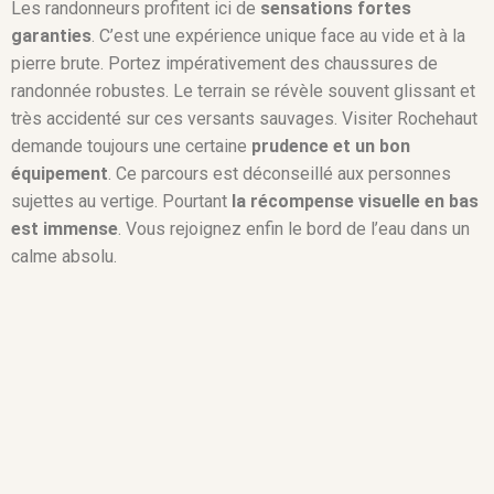
Les randonneurs profitent ici de
sensations fortes
garanties
. C’est une expérience unique face au vide et à la
pierre brute. Portez impérativement des chaussures de
randonnée robustes. Le terrain se révèle souvent glissant et
très accidenté sur ces versants sauvages. Visiter Rochehaut
demande toujours une certaine
prudence et un bon
équipement
. Ce parcours est déconseillé aux personnes
sujettes au vertige. Pourtant
la récompense visuelle en bas
est immense
. Vous rejoignez enfin le bord de l’eau dans un
calme absolu.