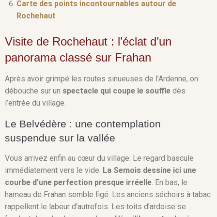
Carte des points incontournables autour de
Rochehaut
Visite de Rochehaut : l’éclat d’un
panorama classé sur Frahan
Après avoir grimpé les routes sinueuses de l’Ardenne, on
débouche sur un
spectacle qui coupe le souffle
dès
l’entrée du village.
Le Belvédère : une contemplation
suspendue sur la vallée
Vous arrivez enfin au cœur du village. Le regard bascule
immédiatement vers le vide.
La Semois dessine ici une
courbe d’une perfection presque irréelle
. En bas, le
hameau de Frahan semble figé. Les anciens séchoirs à tabac
rappellent le labeur d’autrefois. Les toits d’ardoise se