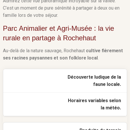
Admirez cette vue panoramique incroyable sur la vallée.
C’est un moment de pure sérénité à partager à deux ou en
famille lors de votre séjour.
Parc Animalier et Agri-Musée : la vie
rurale en partage à Rochehaut
Au-delà de la nature sauvage, Rochehaut
cultive fièrement
ses racines paysannes et son folklore local
.
Découverte ludique de la
faune locale.
Horaires variables selon
la météo.