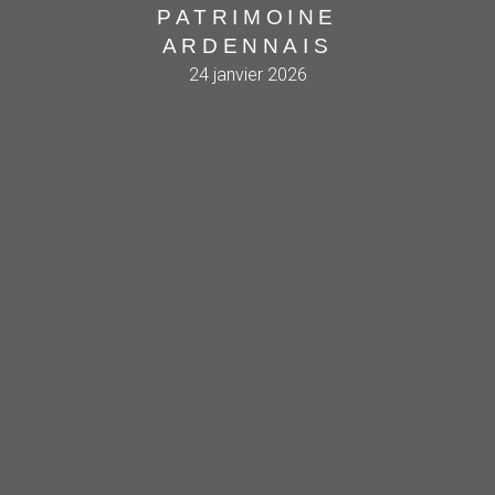
PATRIMOINE
ARDENNAIS
24 janvier 2026