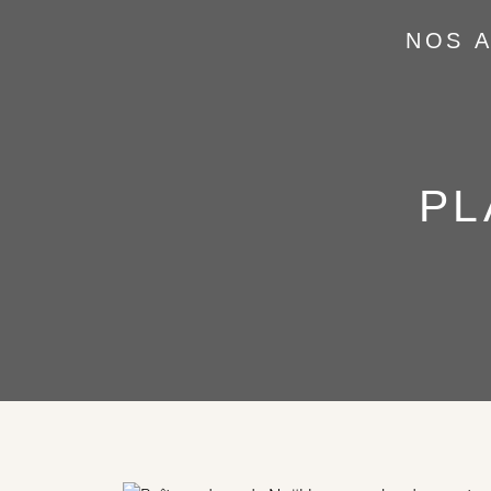
NOS 
PL