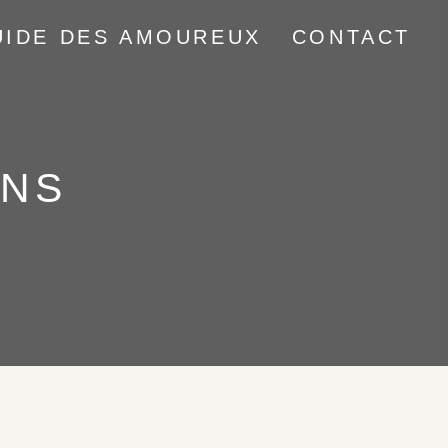
UIDE DES AMOUREUX
CONTACT
ONS