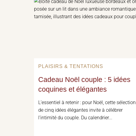
PLAISIRS & TENTATIONS
Cadeau Noël couple : 5 idées
coquines et élégantes
L’essentiel à retenir : pour Noël, cette sélection
de cinq idées élégantes invite à célébrer
l’intimité du couple. Du calendrier...