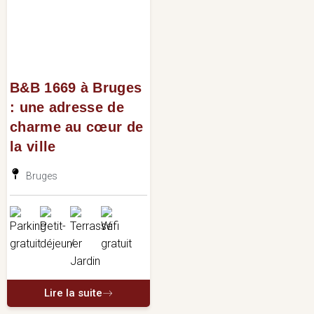
B&B 1669 à Bruges
: une adresse de
charme au cœur de
la ville
Bruges
Lire la suite