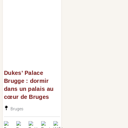
Dukes’ Palace
Brugge : dormir
dans un palais au
cœur de Bruges
Bruges