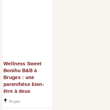
Wellness Sweet
Bonihu B&B à
Bruges : une
parenthèse bien-
être à deux
Bruges