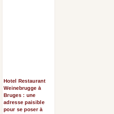
Hotel Restaurant
Weinebrugge à
Bruges : une
adresse paisible
pour se poser à