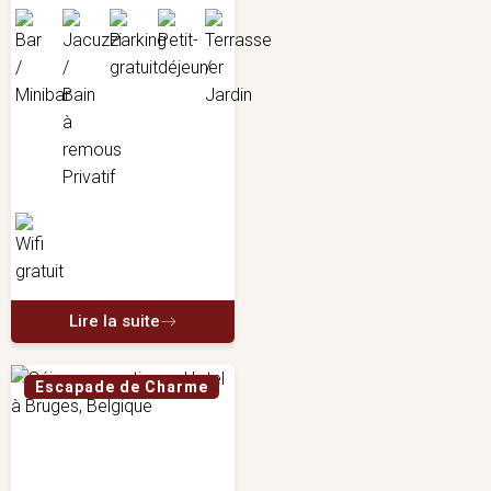
Lire la suite
Escapade de Charme