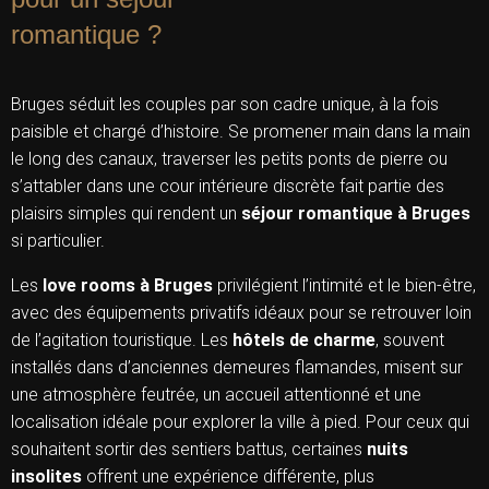
romantique ?
Bruges séduit les couples par son cadre unique, à la fois
paisible et chargé d’histoire. Se promener main dans la main
le long des canaux, traverser les petits ponts de pierre ou
s’attabler dans une cour intérieure discrète fait partie des
plaisirs simples qui rendent un
séjour romantique à Bruges
si particulier.
Les
love rooms à Bruges
privilégient l’intimité et le bien-être,
avec des équipements privatifs idéaux pour se retrouver loin
de l’agitation touristique. Les
hôtels de charme
, souvent
installés dans d’anciennes demeures flamandes, misent sur
une atmosphère feutrée, un accueil attentionné et une
localisation idéale pour explorer la ville à pied. Pour ceux qui
souhaitent sortir des sentiers battus, certaines
nuits
insolites
offrent une expérience différente, plus