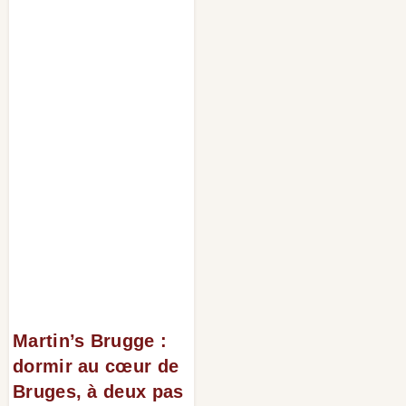
Martin’s Brugge :
dormir au cœur de
Bruges, à deux pas