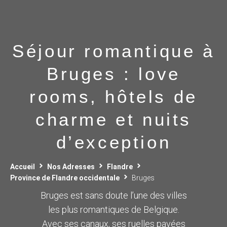
Séjour romantique à
Bruges : love
rooms, hôtels de
charme et nuits
d’exception
Accueil
Nos Adresses
Flandre
Province de Flandre occidentale
Bruges
Bruges est sans doute l’une des villes
les plus romantiques de Belgique.
Avec ses canaux, ses ruelles pavées