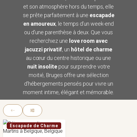
et son atmosphère hors du temps, elle
se prête parfaitement à une
escapade
en amoureux
, le temps d’un week-end
ou d’une parenthèse à deux. Que vous
recherchiez une
love room avec
jacuzzi privatif
, un
hôtel de charme
au cœur du centre historique ou une
nuit insolite
pour surprendre votre
moitié, Bruges offre une sélection
d’hébergements pensés pour vivre un
moment intime, élégant et mémorable.
Escapade de Charme