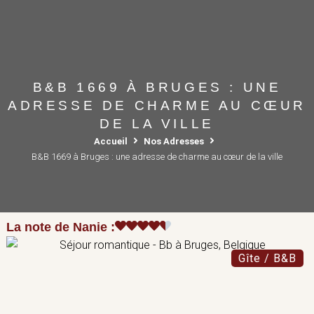
B&B 1669 À BRUGES : UNE
ADRESSE DE CHARME AU CŒUR
DE LA VILLE
Accueil
Nos Adresses
B&B 1669 à Bruges : une adresse de charme au cœur de la ville
La note de Nanie :
Gîte / B&B