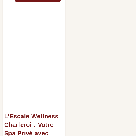
L'Escale Wellness
Charleroi : Votre
Spa Privé avec