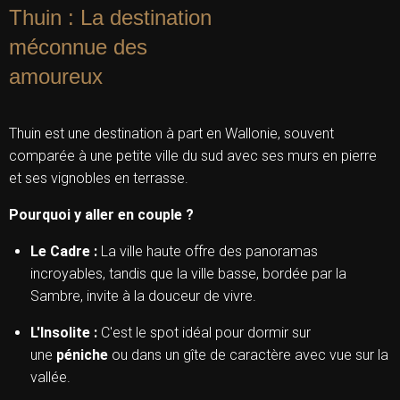
Thuin : La destination
méconnue des
amoureux
Thuin est une destination à part en Wallonie, souvent
comparée à une petite ville du sud avec ses murs en pierre
et ses vignobles en terrasse.
Pourquoi y aller en couple ?
Le Cadre :
La ville haute offre des panoramas
incroyables, tandis que la ville basse, bordée par la
Sambre, invite à la douceur de vivre.
L'Insolite :
C'est le spot idéal pour dormir sur
une
péniche
ou dans un gîte de caractère avec vue sur la
vallée.