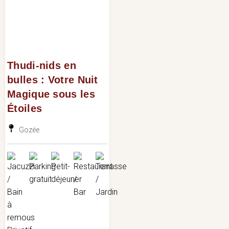
Thudi-nids en
bulles : Votre Nuit
Magique sous les
Étoiles
Gozée