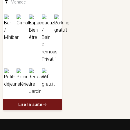
Manage
Lire la suite