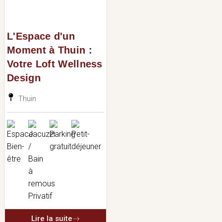
L'Espace d'un
Moment à Thuin :
Votre Loft Wellness
Design
Thuin
Lire la suite