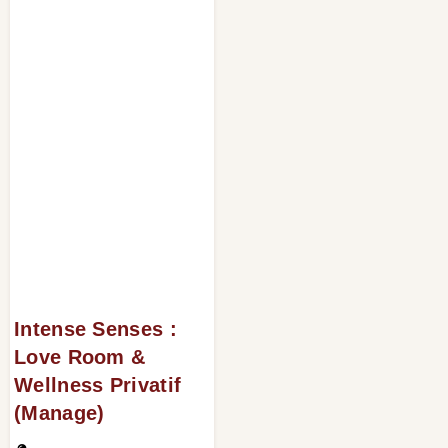
Intense Senses :
Love Room &
Wellness Privatif
(Manage)