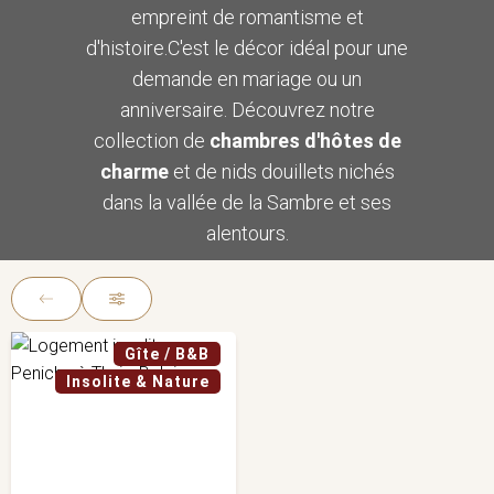
empreint de romantisme et
d'histoire.C'est le décor idéal pour une
demande en mariage ou un
anniversaire. Découvrez notre
collection de
chambres d'hôtes de
charme
et de nids douillets nichés
dans la vallée de la Sambre et ses
alentours.
Gîte / B&B
Insolite & Nature