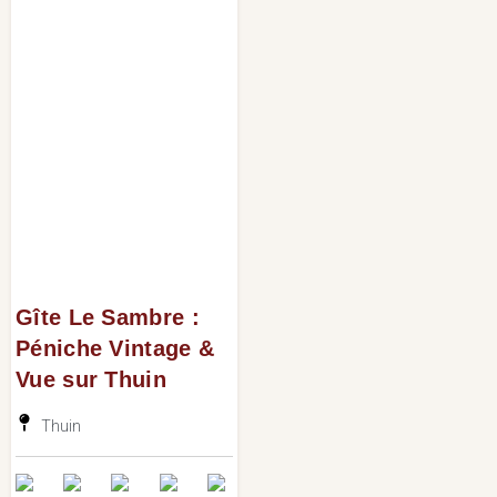
Gîte Le Sambre :
Péniche Vintage &
Vue sur Thuin
Thuin